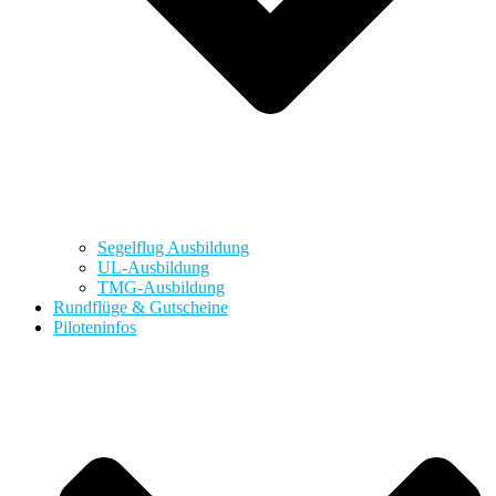
Segelflug Ausbildung
UL-Ausbildung
TMG-Ausbildung
Rundflüge & Gutscheine
Piloteninfos