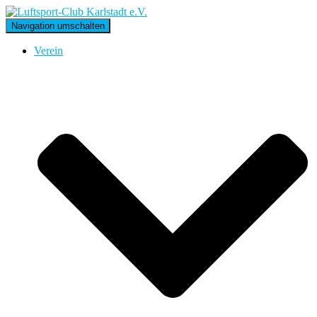
Navigation umschalten
Verein