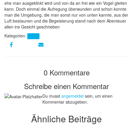
ehe man ausgeklinkt wird und von da an frei wie ein Vogel gleiten
kann. Doch einmal die Aufregung überwunden und schon konnte
man die Umgebung, die man sonst nur von unten kannte, aus der
Luft bestaunen und die Begeisterung stand nach dem Abenteuer
allen ins Gesicht geschrieben
Kategorien:
News
0 Kommentare
Schreibe einen Kommentar
Du musst
angemeldet
sein, um einen
Kommentar abzugeben.
Ähnliche Beiträge