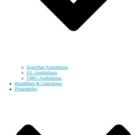
Segelflug Ausbildung
UL-Ausbildung
TMG-Ausbildung
Rundflüge & Gutscheine
Piloteninfos