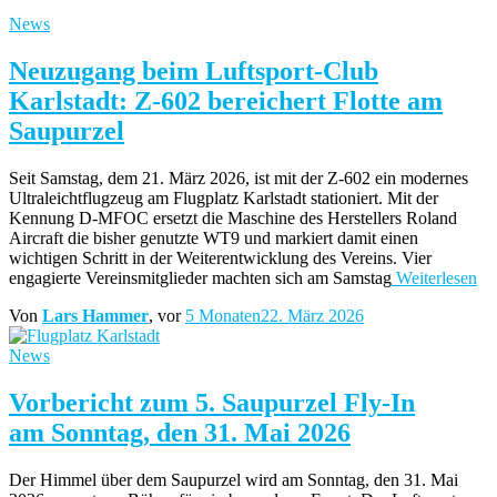
News
Neuzugang beim Luftsport-Club
Karlstadt: Z-602 bereichert Flotte am
Saupurzel
Seit Samstag, dem 21. März 2026, ist mit der Z-602 ein modernes
Ultraleichtflugzeug am Flugplatz Karlstadt stationiert. Mit der
Kennung D-MFOC ersetzt die Maschine des Herstellers Roland
Aircraft die bisher genutzte WT9 und markiert damit einen
wichtigen Schritt in der Weiterentwicklung des Vereins. Vier
engagierte Vereinsmitglieder machten sich am Samstag
Weiterlesen
Von
Lars Hammer
, vor
5 Monaten
22. März 2026
News
Vorbericht zum 5. Saupurzel Fly-In
am Sonntag, den 31. Mai 2026
Der Himmel über dem Saupurzel wird am Sonntag, den 31. Mai