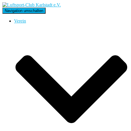
Navigation umschalten
Verein